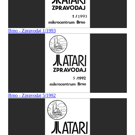
Brno - Zpravodaj 1/1993
Brno - Zpravodaj 5/1992