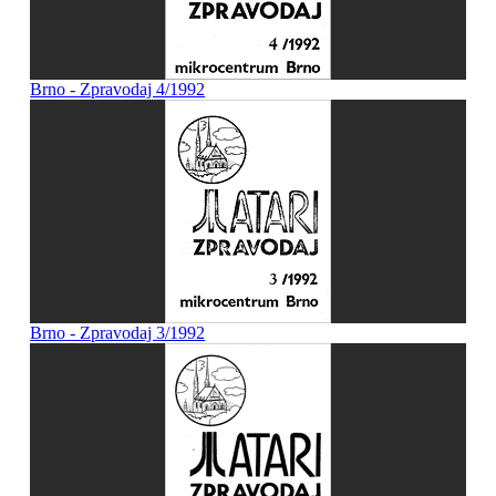
Brno - Zpravodaj 4/1992
Brno - Zpravodaj 3/1992