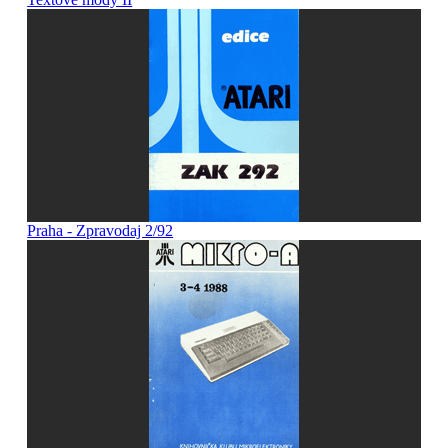
Praha - Zpravodaj 2/92