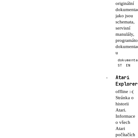
originální
dokumenta
jako jsou
schemata,
servisní
manulály,
programáto
dokumenta
u
dokumenta
ST
EN
Atari
·
Explorer
offline :-(
Stránka o
historii
Atari.
Informace
o všech
Atari
počítačích